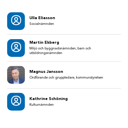
Ulla Eliasson
Socialnämnden
Martin Ekberg
Miljö och byggnadsnämnden, barn och
utbildningsnämnden
Magnus Jansson
Ordförande och gruppledare, kommunstyrelsen
Kathrine Schöning
Kulturnämnden