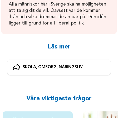
Alla människor här i Sverige ska ha möjligheten
att ta sig dit de vill. Oavsett var de kommer
ifrån och vilka drömmar de än bär på. Den idén
ligger till grund för all liberal politik
Läs mer
SKOLA, OMSORG, NÄRINGSLIV
Våra viktigaste frågor