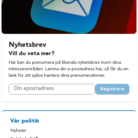
Nyhetsbrev
Vill du veta mer?
Här kan du prenumera på liberala nyhetsbrev inom dina
intresseområden. Lämna din e-postadress här, så får du en
länk för att själva hantera dina prenumerationer.
Registrera
Vår politik
Nyheter