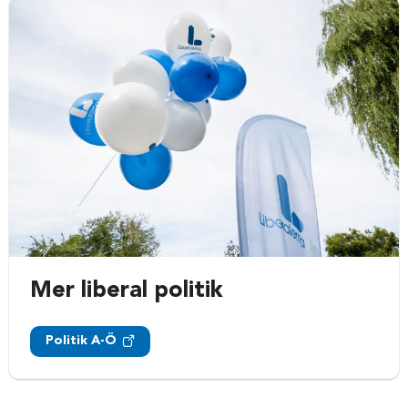
Mer liberal politik
Politik A-Ö